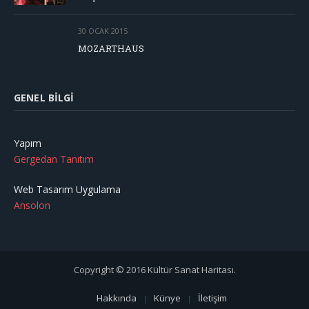
30 OCAK 2015
MOZARTHAUS
GENEL BILGI
Yapım
Gergedan Tanıtım
Web Tasarım Uygulama
Ansolon
Copyright © 2016 Kültür Sanat Haritası.
Hakkında
Künye
İletişim