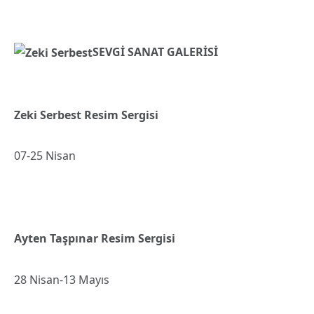
SEVGİ SANAT GALERİSİ
Zeki Serbest Resim Sergisi
07-25 Nisan
Ayten Taşpınar Resim Sergisi
28 Nisan-13 Mayıs