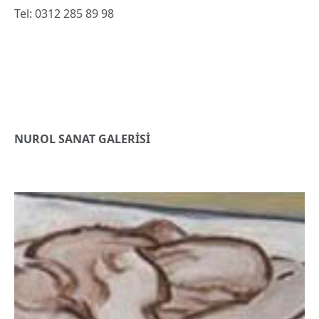
Tel: 0312 285 89 98
NUROL SANAT GALERİSİ