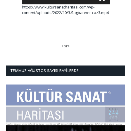
https://www.kultursanatharitasi.com/wp-
content/uploads/2022/10/3.Sagbanner-caz3.mp4
>br>
TEMMUZ AĞUSTOS SAYISI BAYILERDE