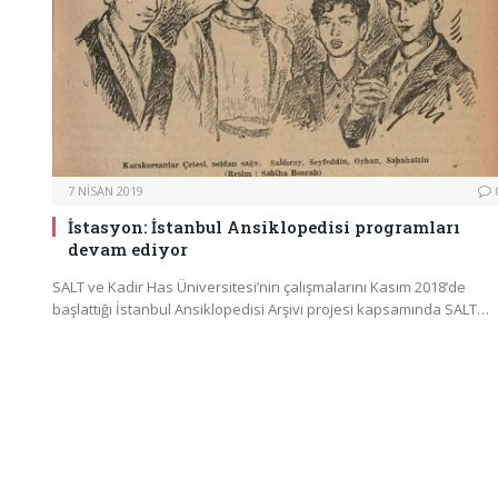
7 NISAN 2019
İstasyon: İstanbul Ansiklopedisi programları
devam ediyor
SALT ve Kadir Has Üniversitesi’nin çalışmalarını Kasım 2018’de
başlattığı İstanbul Ansiklopedisi Arşivi projesi kapsamında SALT…