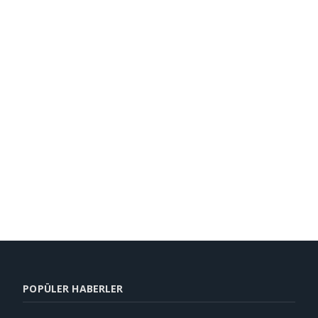
POPÜLER HABERLER