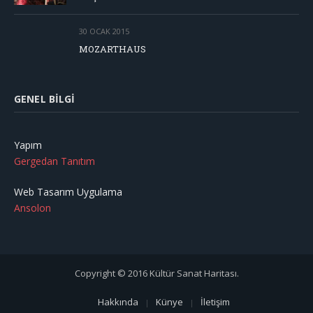
30 OCAK 2015
MOZARTHAUS
GENEL BILGI
Yapım
Gergedan Tanıtım
Web Tasarım Uygulama
Ansolon
Copyright © 2016 Kültür Sanat Haritası.
Hakkında
Künye
İletişim