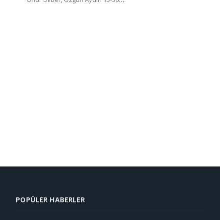
POPÜLER HABERLER