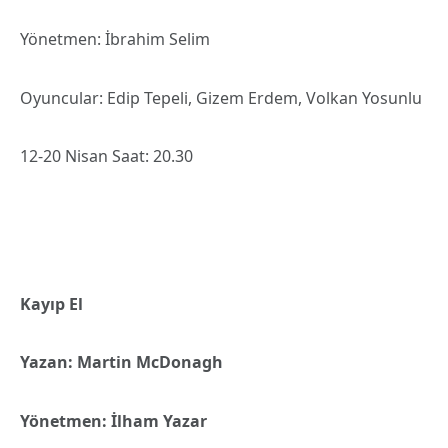
Yönetmen: İbrahim Selim
Oyuncular: Edip Tepeli, Gizem Erdem, Volkan Yosunlu
12-20 Nisan Saat: 20.30
Kayıp El
Yazan: Martin McDonagh
Yönetmen: İlham Yazar