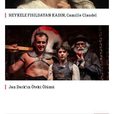
HEYKELE FISILDAYAN KADIN; Camille Claudel
Jan Dark’ın Öteki Ölümü