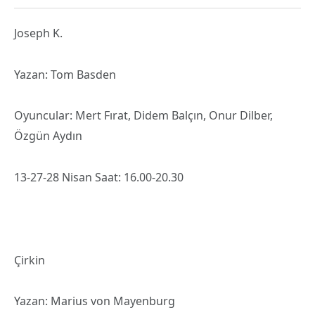
Joseph K.
Yazan: Tom Basden
Oyuncular: Mert Fırat, Didem Balçın, Onur Dilber,
Özgün Aydın
13-27-28 Nisan Saat: 16.00-20.30
Çirkin
Yazan: Marius von Mayenburg