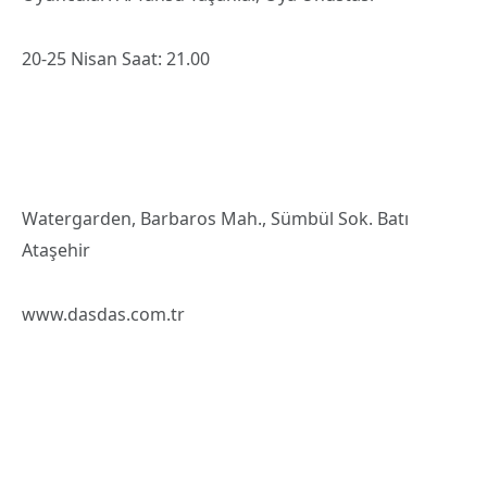
20-25 Nisan Saat: 21.00
Watergarden, Barbaros Mah., Sümbül Sok. Batı
Ataşehir
www.dasdas.com.tr