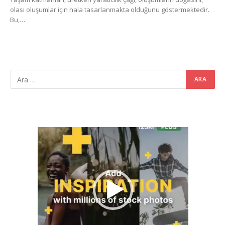
olası oluşumlar için hala tasarlanmakta olduğunu göstermektedir.
Bu,…
Video
oynatıcı