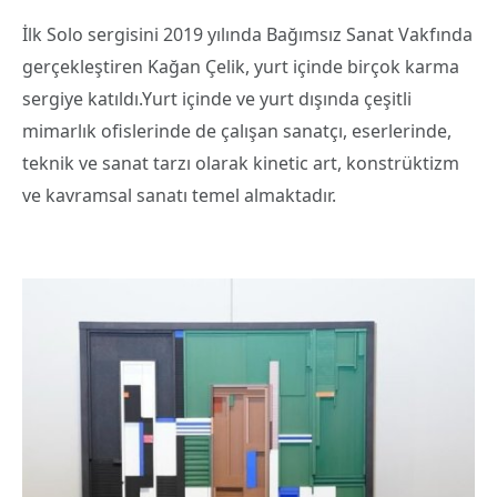
İlk Solo sergisini 2019 yılında Bağımsız Sanat Vakfında
gerçekleştiren Kağan Çelik, yurt içinde birçok karma
sergiye katıldı.Yurt içinde ve yurt dışında çeşitli
mimarlık ofislerinde de çalışan sanatçı, eserlerinde,
teknik ve sanat tarzı olarak kinetic art, konstrüktizm
ve kavramsal sanatı temel almaktadır.