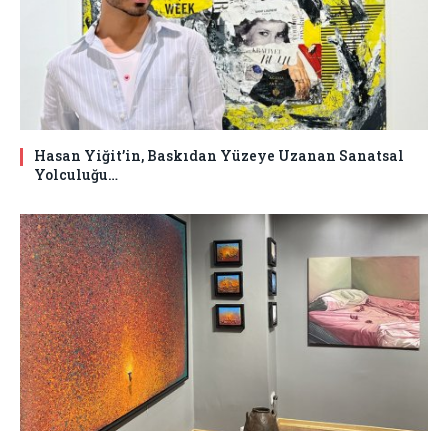
Hasan Yiğit’in, Baskıdan Yüzeye Uzanan Sanatsal
Yolculuğu…