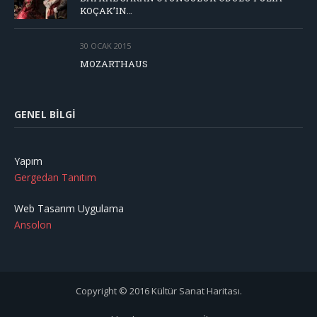
KOÇAK’IN…
30 OCAK 2015
MOZARTHAUS
GENEL BILGI
Yapım
Gergedan Tanıtım
Web Tasarım Uygulama
Ansolon
Copyright © 2016 Kültür Sanat Haritası.