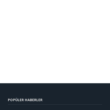
POPÜLER HABERLER