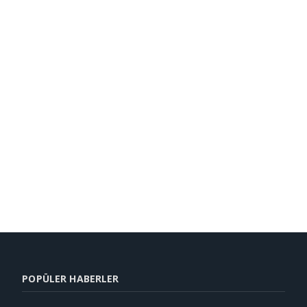
POPÜLER HABERLER