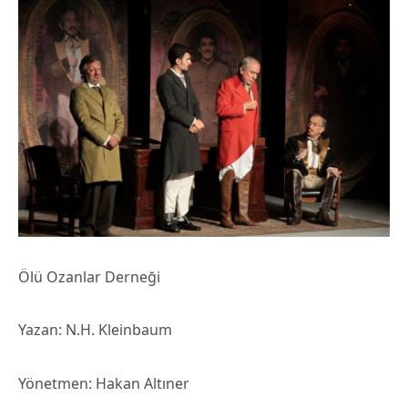
Ölü Ozanlar Derneği
Yazan: N.H. Kleinbaum
Yönetmen: Hakan Altıner