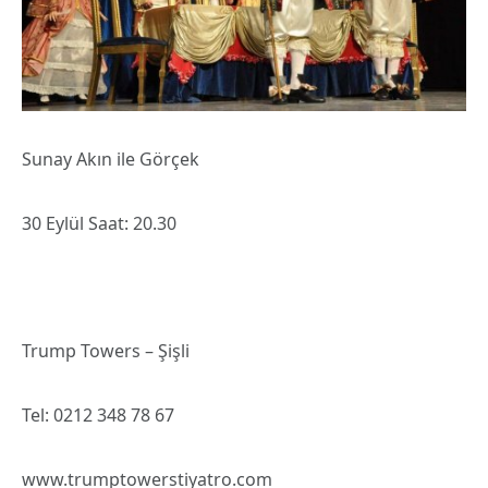
Sunay Akın ile Görçek
30 Eylül Saat: 20.30
Trump Towers – Şişli
Tel: 0212 348 78 67
www.trumptowerstiyatro.com