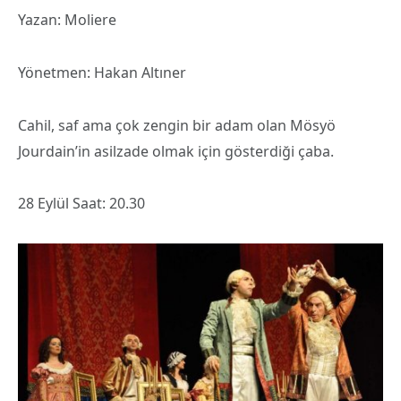
Yazan: Moliere
Yönetmen: Hakan Altıner
Cahil, saf ama çok zengin bir adam olan Mösyö
Jourdain’in asilzade olmak için gösterdiği çaba.
28 Eylül Saat: 20.30