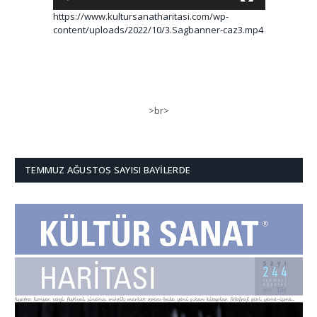
https://www.kultursanatharitasi.com/wp-
content/uploads/2022/10/3.Sagbanner-caz3.mp4
>br>
TEMMUZ AĞUSTOS SAYISI BAYILERDE