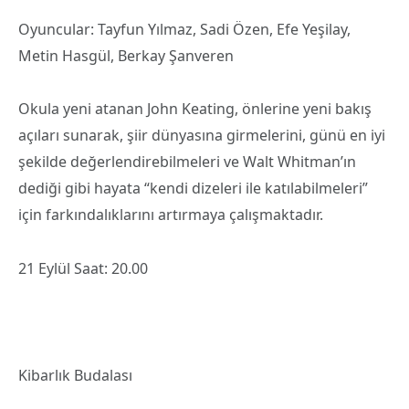
Oyuncular: Tayfun Yılmaz, Sadi Özen, Efe Yeşilay,
Metin Hasgül, Berkay Şanveren
Okula yeni atanan John Keating, önlerine yeni bakış
açıları sunarak, şiir dünyasına girmelerini, günü en iyi
şekilde değerlendirebilmeleri ve Walt Whitman’ın
dediği gibi hayata “kendi dizeleri ile katılabilmeleri”
için farkındalıklarını artırmaya çalışmaktadır.
21 Eylül Saat: 20.00
Kibarlık Budalası