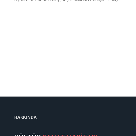
HAKKINDA