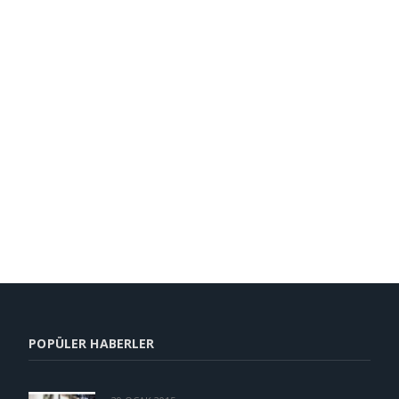
POPÜLER HABERLER