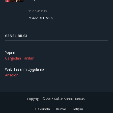
30 OCAK 2015
MOZARTHAUS
GENEL BILGI
Yapım
Gergedan Tanıtım
Web Tasarım Uygulama
Ansolon
Copyright © 2016 Kültür Sanat Haritası.
Hakkında
Künye
İletişim