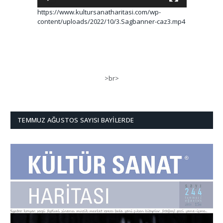
https://www.kultursanatharitasi.com/wp-
content/uploads/2022/10/3.Sagbanner-caz3.mp4
>br>
TEMMUZ AĞUSTOS SAYISI BAYILERDE