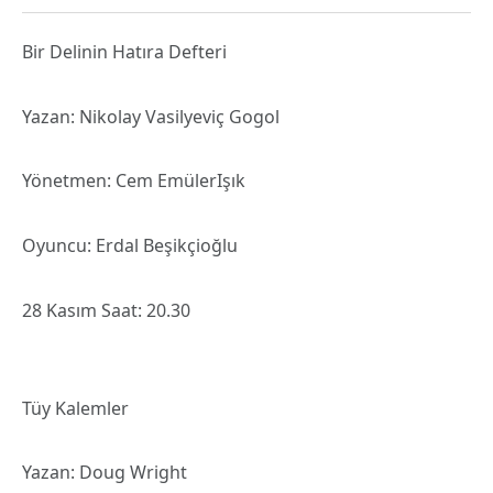
Bir Delinin Hatıra Defteri
Yazan: Nikolay Vasilyeviç Gogol
Yönetmen: Cem EmülerIşık
Oyuncu: Erdal Beşikçioğlu
28 Kasım Saat: 20.30
Tüy Kalemler
Yazan: Doug Wright