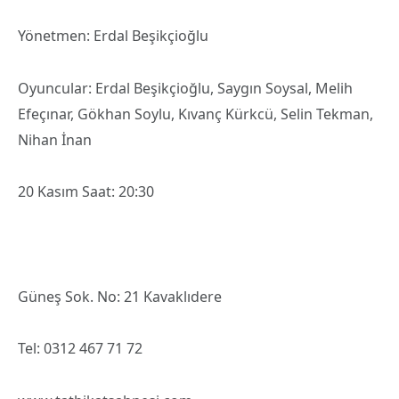
Yönetmen: Erdal Beşikçioğlu
Oyuncular: Erdal Beşikçioğlu, Saygın Soysal, Melih
Efeçınar, Gökhan Soylu, Kıvanç Kürkcü, Selin Tekman,
Nihan İnan
20 Kasım Saat: 20:30
Güneş Sok. No: 21 Kavaklıdere
Tel: 0312 467 71 72