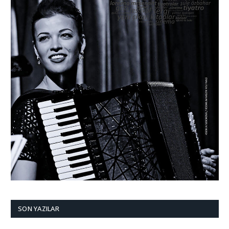
SON YAZILAR