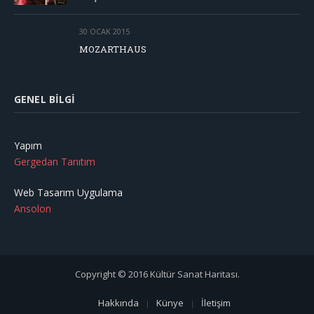
30 OCAK 2015
MOZARTHAUS
GENEL BILGI
Yapım
Gergedan Tanıtım
Web Tasarım Uygulama
Ansolon
Copyright © 2016 Kültür Sanat Haritası.
Hakkında
Künye
İletişim