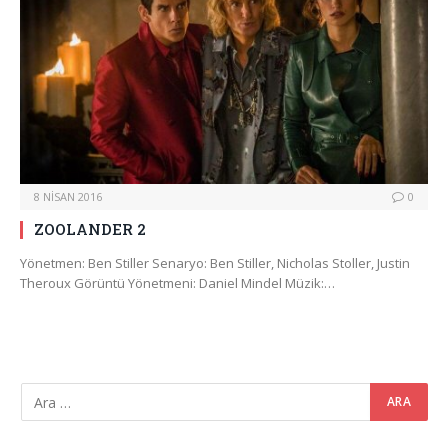
8 NISAN 2016
0
ZOOLANDER 2
Yönetmen: Ben Stiller Senaryo: Ben Stiller, Nicholas Stoller, Justin
Theroux Görüntü Yönetmeni: Daniel Mindel Müzik:…