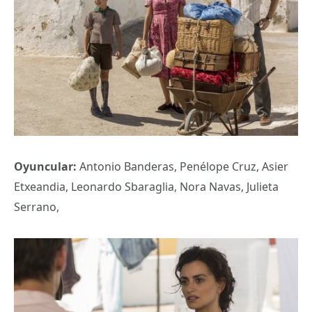
Oyuncular:
Antonio Banderas, Penélope Cruz, Asier
Etxeandia, Leonardo Sbaraglia, Nora Navas, Julieta
Serrano,