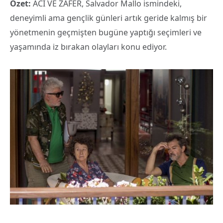
Özet:
ACI VE ZAFER, Salvador Mallo ismindeki,
deneyimli ama gençlik günleri artık geride kalmış bir
yönetmenin geçmişten bugüne yaptığı seçimleri ve
yaşamında iz bırakan olayları konu ediyor.