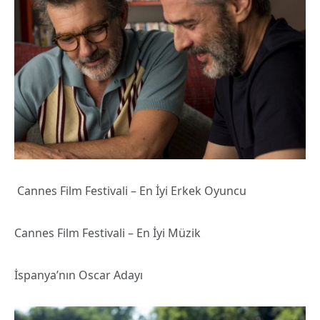
Cannes Film Festivali – En İyi Erkek Oyuncu
Cannes Film Festivali – En İyi Müzik
İspanya’nın Oscar Adayı