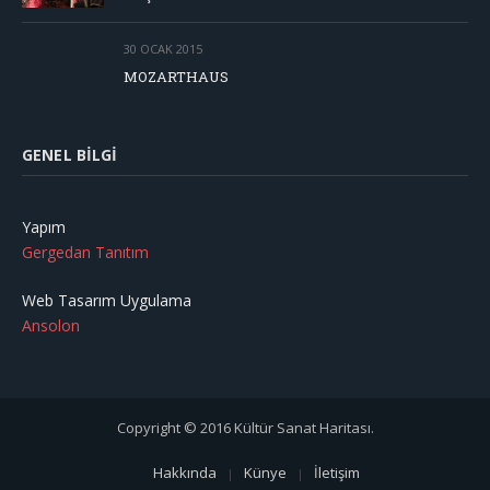
30 OCAK 2015
MOZARTHAUS
GENEL BILGI
Yapım
Gergedan Tanıtım
Web Tasarım Uygulama
Ansolon
Copyright © 2016 Kültür Sanat Haritası.
Hakkında
Künye
İletişim