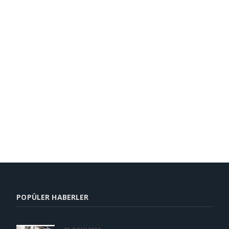
POPÜLER HABERLER