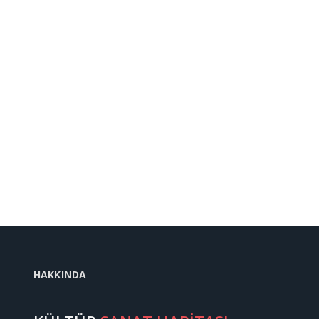
HAKKINDA