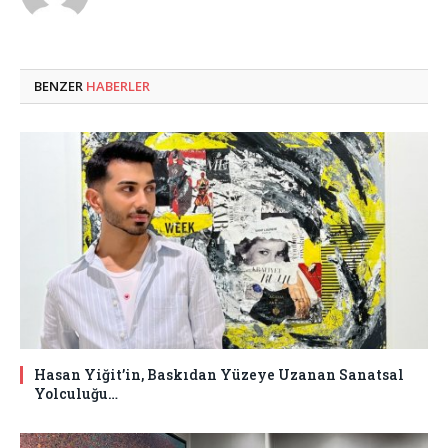
BENZER
HABERLER
Hasan Yiğit’in, Baskıdan Yüzeye Uzanan Sanatsal
Yolculuğu…