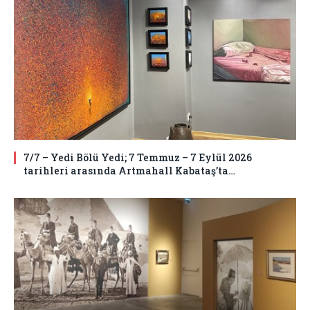
7/7 – Yedi Bölü Yedi; 7 Temmuz – 7 Eylül 2026
tarihleri arasında Artmahall Kabataş’ta…