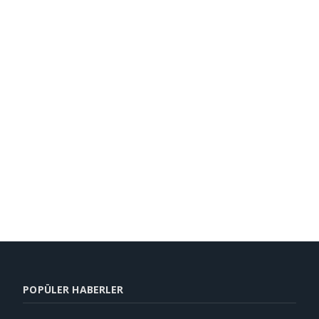
POPÜLER HABERLER