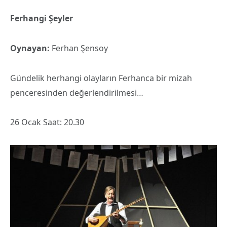
Ferhangi Şeyler
Oynayan:
Ferhan Şensoy
Gündelik herhangi olayların Ferhanca bir mizah
penceresinden değerlendirilmesi…
26 Ocak Saat: 20.30