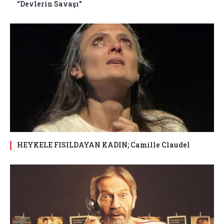
“Devlerin Savaşı”
HEYKELE FISILDAYAN KADIN; Camille Claudel