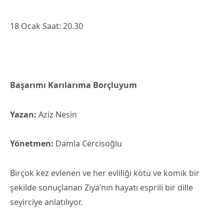
18 Ocak Saat: 20.30
Başarımı Karılarıma Borçluyum
Yazan:
Aziz Nesin
Yönetmen:
Damla Cercisoğlu
Birçok kez evlenen ve her evliliği kötü ve komik bir
şekilde sonuçlanan Ziya’nın hayatı esprili bir dille
seyirciye anlatılıyor.