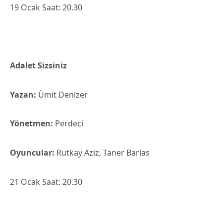
19 Ocak Saat: 20.30
Adalet Sizsiniz
Yazan:
Ümit Denizer
Yönetmen:
Perdeci
Oyuncular:
Rutkay Aziz, Taner Barlas
21 Ocak Saat: 20.30