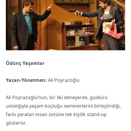
Ödünç Yaşamlar
Yazan-Yönetmen:
Ali Poyrazoğlu
Ali Poyrazoğlu’nun, bir ilki deneyerek, güldürü
ustalığıyla yaşam koçluğu seminerlerini birleştirdiği,
farkı yaratan insan üstüne tek kişilik stand-up
gösterisi.