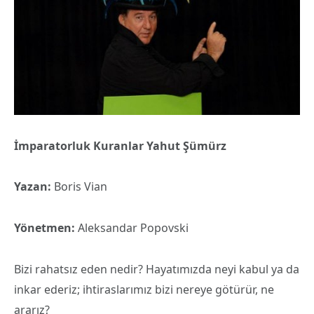
İmparatorluk Kuranlar Yahut Şümürz
Yazan:
Boris Vian
Yönetmen:
Aleksandar Popovski
Bizi rahatsız eden nedir? Hayatımızda neyi kabul ya da
inkar ederiz; ihtiraslarımız bizi nereye götürür, ne
ararız?