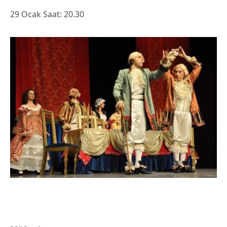
29 Ocak Saat: 20.30