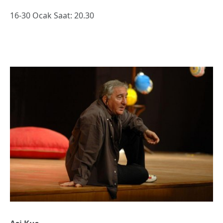
16-30 Ocak Saat: 20.30