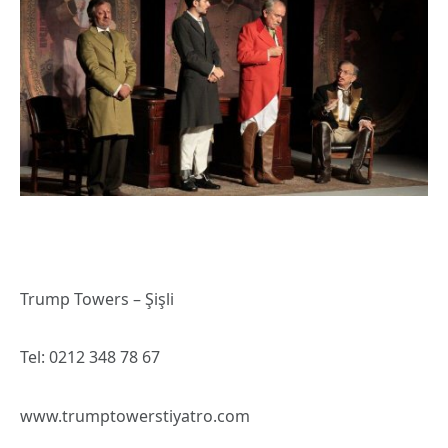
Trump Towers – Şişli
Tel: 0212 348 78 67
www.trumptowerstiyatro.com