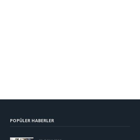
POPÜLER HABERLER