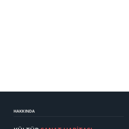
HAKKINDA