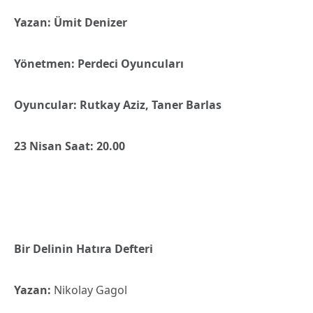
Yazan: Ümit Denizer
Yönetmen: Perdeci Oyuncuları
Oyuncular: Rutkay Aziz, Taner Barlas
23 Nisan Saat: 20.00
Bir Delinin Hatıra Defteri
Yazan:
Nikolay Gagol