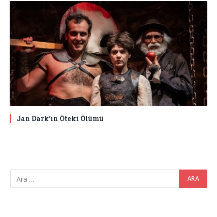
Jan Dark’ın Öteki Ölümü