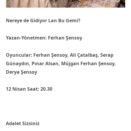
Nereye de Gidiyor Lan Bu Gemi?
Yazan-Yönetmen: Ferhan Şensoy
Oyuncular: Ferhan Şensoy, Ali Çatalbaş, Serap
Günaydın, Pınar Alsan, Müjgan Ferhan Şensoy,
Derya Şensoy
12 Nisan Saat: 20.30
Adalet Sizsiniz