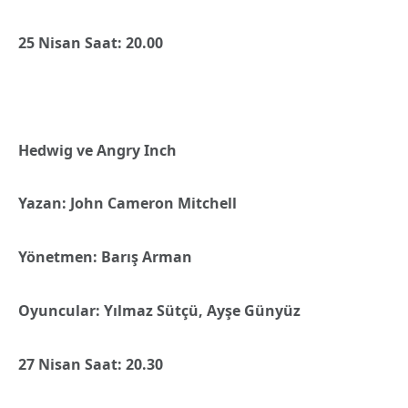
25 Nisan Saat: 20.00
Hedwig ve Angry Inch
Yazan: John Cameron Mitchell
Yönetmen: Barış Arman
Oyuncular: Yılmaz Sütçü, Ayşe Günyüz
27 Nisan Saat: 20.30