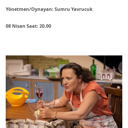
Yönetmen/Oynayan: Sumru Yavrucuk
08 Nisan Saat: 20.00