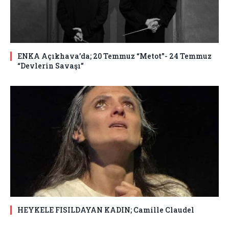
ENKA Açıkhava’da; 20 Temmuz “Metot”- 24 Temmuz
“Devlerin Savaşı”
HEYKELE FISILDAYAN KADIN; Camille Claudel