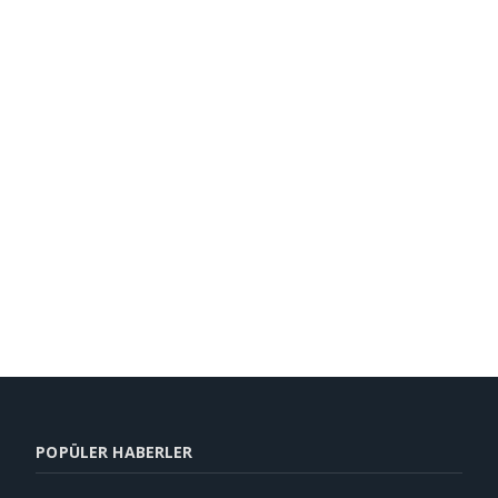
POPÜLER HABERLER