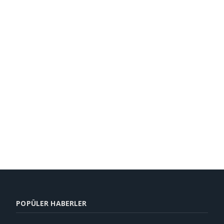
POPÜLER HABERLER