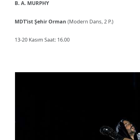
B. A. MURPHY
MDT’ist Şehir Orman
(Modern Dans, 2 P.)
13-20 Kasım Saat: 16.00