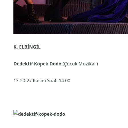
K. ELBİNGİL
Dedektif Köpek Dodo
(Çocuk Müzikali)
13-20-27 Kasım Saat: 14.00