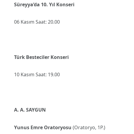
Süreyya’da 10. Yıl Konseri
06 Kasım Saat: 20.00
Türk Besteciler Konseri
10 Kasım Saat: 19.00
A. A. SAYGUN
Yunus Emre Oratoryosu
(Oratoryo, 1P.)