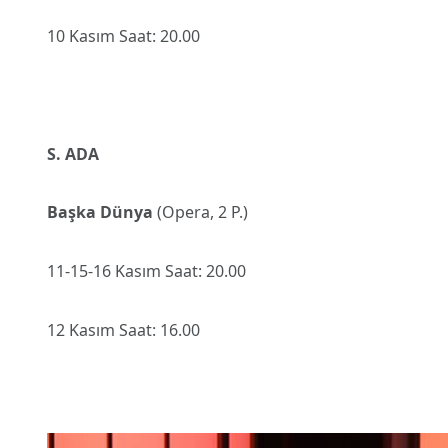
10 Kasım Saat: 20.00
S. ADA
Başka Dünya
(Opera, 2 P.)
11-15-16 Kasım Saat: 20.00
12 Kasım Saat: 16.00