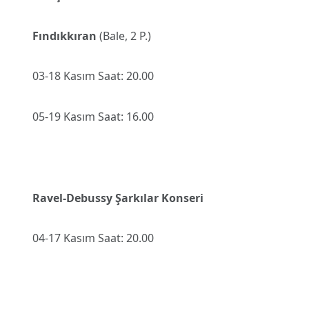
Fındıkkıran
(Bale, 2 P.)
03-18 Kasım Saat: 20.00
05-19 Kasım Saat: 16.00
Ravel-Debussy Şarkılar Konseri
04-17 Kasım Saat: 20.00