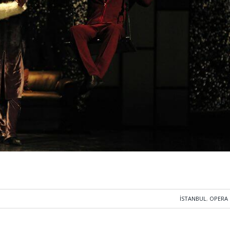
İSTANBUL
,
OPERA 