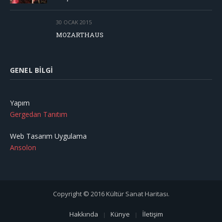
30 OCAK 2015
MOZARTHAUS
GENEL BILGI
Yapım
Gergedan Tanıtım
Web Tasarım Uygulama
Ansolon
Copyright © 2016 Kültür Sanat Haritası.
Hakkında
Künye
İletişim