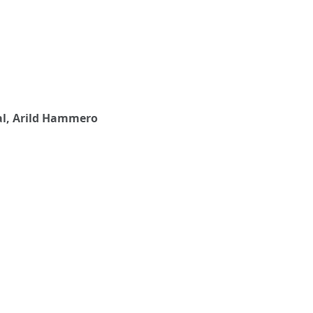
al, Arild Hammero