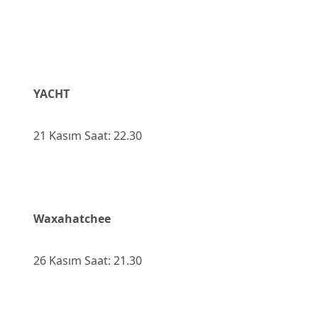
YACHT
21 Kasım Saat: 22.30
Waxahatchee
26 Kasım Saat: 21.30