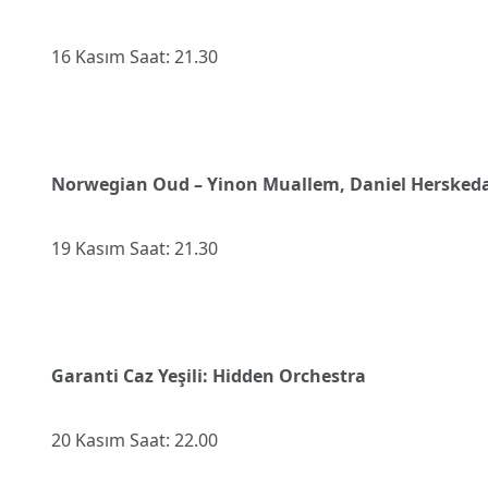
16 Kasım Saat: 21.30
Norwegian Oud – Yinon Muallem, Daniel Hersked
19 Kasım Saat: 21.30
Garanti Caz Yeşili: Hidden Orchestra
20 Kasım Saat: 22.00