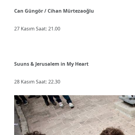
Can Güngör / Cihan Mürtezaoğlu
27 Kasım Saat: 21.00
Suuns & Jerusalem in My Heart
28 Kasım Saat: 22.30