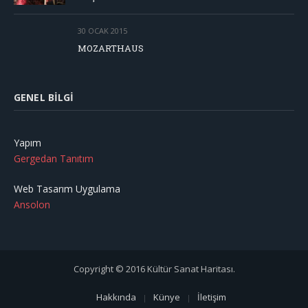
30 OCAK 2015
MOZARTHAUS
GENEL BILGI
Yapım
Gergedan Tanıtım
Web Tasarım Uygulama
Ansolon
Copyright © 2016 Kültür Sanat Haritası.
Hakkında
Künye
İletişim