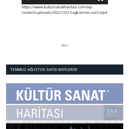
https://www.kultursanatharitasi.com/wp-
content/uploads/2022/10/3.Sagbanner-caz3.mp4
>br>
TEMMUZ AĞUSTOS SAYISI BAYILERDE