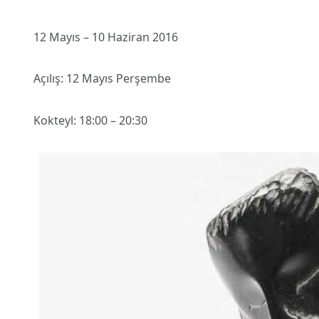
12 Mayıs – 10 Haziran 2016
Açılış: 12 Mayıs Perşembe
Kokteyl: 18:00 – 20:30