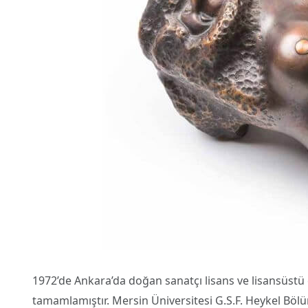
1972’de Ankara’da doğan sanatçı lisans ve lisansüstü
tamamlamıştır. Mersin Üniversitesi G.S.F. Heykel Bölü