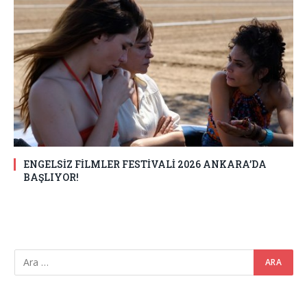
ENGELSİZ FİLMLER FESTİVALİ 2026 ANKARA’DA
BAŞLIYOR!