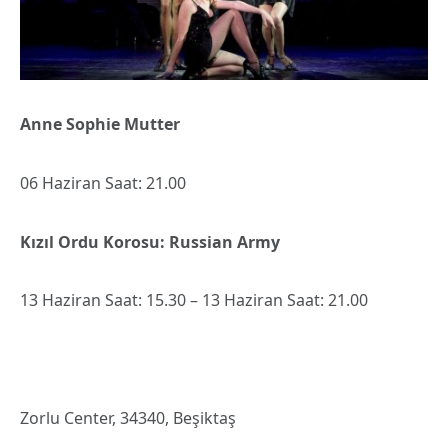
Anne Sophie Mutter
06 Haziran Saat: 21.00
Kızıl Ordu Korosu: Russian Army
13 Haziran Saat: 15.30 – 13 Haziran Saat: 21.00
Zorlu Center, 34340, Beşiktaş