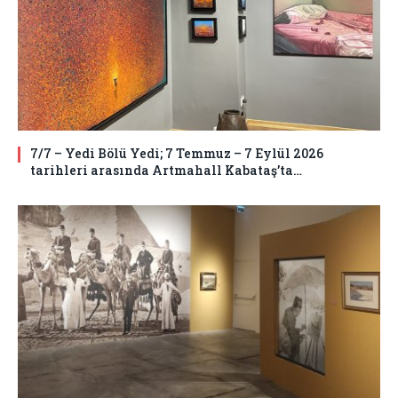
7/7 – Yedi Bölü Yedi; 7 Temmuz – 7 Eylül 2026
tarihleri arasında Artmahall Kabataş’ta…