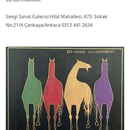
Sevgi Sanat Galerisi Hilal Mahallesi, 673. Sokak
No:21/A Çankaya/Ankara 0312 441 2634