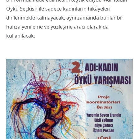
Öykü Seçkisi” ile sadece kadınların hikâyeleri
dinlenmekle kalmayacak, aynı zamanda bunlar bir
hafıza yenileme ve yüzleşme aracı olarak da
kullanılacak.