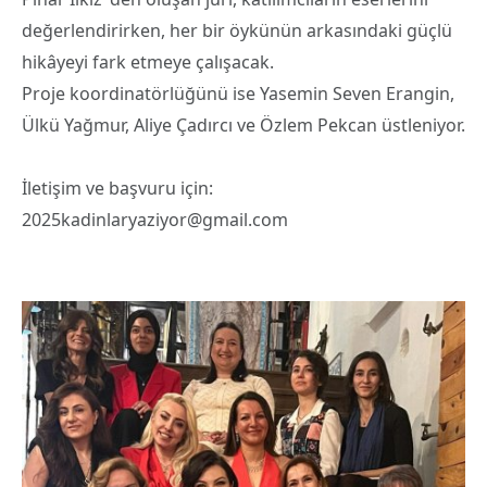
değerlendirirken, her bir öykünün arkasındaki güçlü
hikâyeyi fark etmeye çalışacak.
Proje koordinatörlüğünü ise Yasemin Seven Erangin,
Ülkü Yağmur, Aliye Çadırcı ve Özlem Pekcan üstleniyor.
İletişim ve başvuru için:
2025kadinlaryaziyor@gmail.com