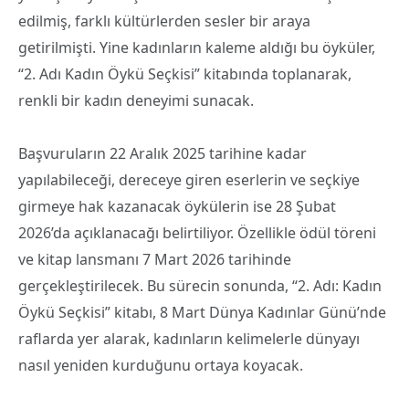
edilmiş, farklı kültürlerden sesler bir araya
getirilmişti. Yine kadınların kaleme aldığı bu öyküler,
“2. Adı Kadın Öykü Seçkisi” kitabında toplanarak,
renkli bir kadın deneyimi sunacak.
Başvuruların 22 Aralık 2025 tarihine kadar
yapılabileceği, dereceye giren eserlerin ve seçkiye
girmeye hak kazanacak öykülerin ise 28 Şubat
2026’da açıklanacağı belirtiliyor. Özellikle ödül töreni
ve kitap lansmanı 7 Mart 2026 tarihinde
gerçekleştirilecek. Bu sürecin sonunda, “2. Adı: Kadın
Öykü Seçkisi” kitabı, 8 Mart Dünya Kadınlar Günü’nde
raflarda yer alarak, kadınların kelimelerle dünyayı
nasıl yeniden kurduğunu ortaya koyacak.