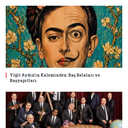
Yiğit Aydın’ın Kaleminden: Baş Belaları ve
Başyapıtları