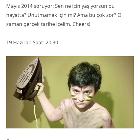
Mayıs 2014 soruyor: Sen ne için yaşıyorsun bu
hayatta? Unutmamak için mi? Ama bu çok zor? O
zaman gerçek tarihe içelim. Cheers!
19 Haziran Saat: 20.30