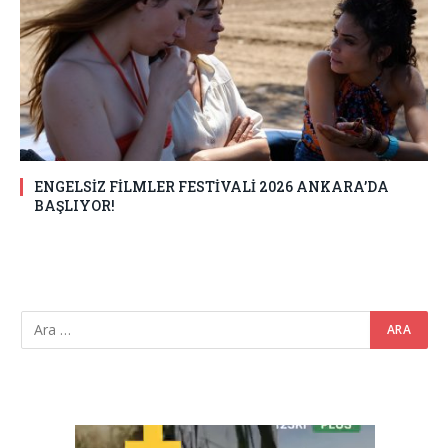
ENGELSİZ FİLMLER FESTİVALİ 2026 ANKARA’DA
BAŞLIYOR!
Video