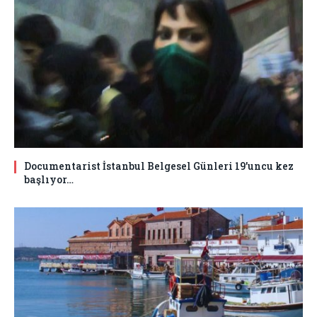
Documentarist İstanbul Belgesel Günleri 19’uncu kez
başlıyor…