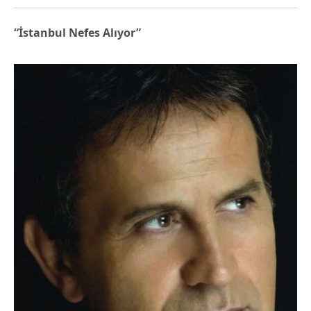
“İstanbul Nefes Alıyor”