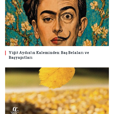
Yiğit Aydın’ın Kaleminden: Baş Belaları ve
Başyapıtları