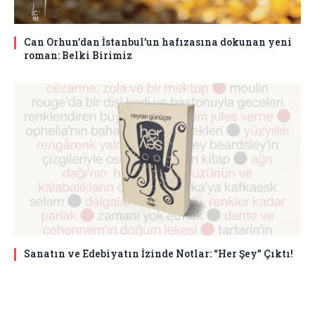
Can Orhun’dan İstanbul’un hafızasına dokunan yeni
roman: Belki Birimiz
Sanatın ve Edebiyatın İzinde Notlar: “Her Şey” Çıktı!