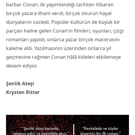
barbar Conan, ilk yayımlandığı tarihten itibaren
birçok yazara ilham verdi, birçok okurun hayal
dünyalarını süsledi. Popüler kültürün de büyük bir
parçası haline gelen Conan’ın filmleri, oyunları, çizgi
romanları yapıldı; onlarca yazar birçok macerasını
kaleme aldı. Yazılmasının üzerinden onlarca yıl
geçmesine rağmen Conan hâlâ kitleleri etkilemeye
devam ediyor.
Şenlik Ateşi
Krysten Ritter