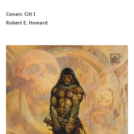
Conan: Cilt I
Robert E. Howard