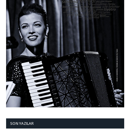
SON YAZILAR