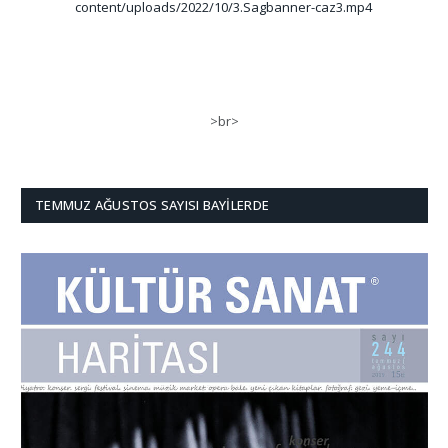
content/uploads/2022/10/3.Sagbanner-caz3.mp4
>br>
TEMMUZ AĞUSTOS SAYISI BAYILERDE