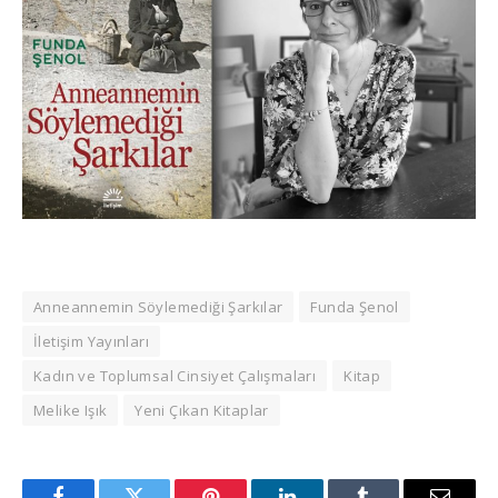
Anneannemin Söylemediği Şarkılar
Funda Şenol
İletişim Yayınları
Kadın ve Toplumsal Cinsiyet Çalışmaları
Kitap
Melike Işık
Yeni Çıkan Kitaplar