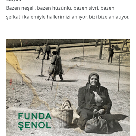
Bazen neşeli, bazen hüzünlü, bazen sivri, bazen
şefkatli kalemiyle hallerimizi anlıyor, bizi bize anlatıyor.