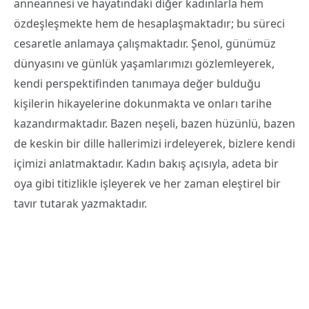
anneannesi ve hayatındaki diğer kadınlarla hem
özdeşleşmekte hem de hesaplaşmaktadır; bu süreci
cesaretle anlamaya çalışmaktadır. Şenol, günümüz
dünyasını ve günlük yaşamlarımızı gözlemleyerek,
kendi perspektifinden tanımaya değer bulduğu
kişilerin hikayelerine dokunmakta ve onları tarihe
kazandırmaktadır. Bazen neşeli, bazen hüzünlü, bazen
de keskin bir dille hallerimizi irdeleyerek, bizlere kendi
içimizi anlatmaktadır. Kadın bakış açısıyla, adeta bir
oya gibi titizlikle işleyerek ve her zaman eleştirel bir
tavır tutarak yazmaktadır.