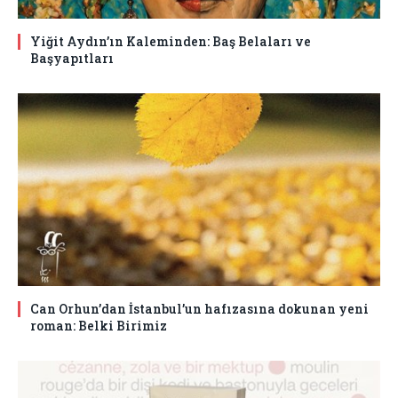
Yiğit Aydın’ın Kaleminden: Baş Belaları ve
Başyapıtları
Can Orhun’dan İstanbul’un hafızasına dokunan yeni
roman: Belki Birimiz