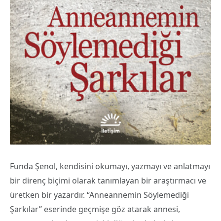
Funda Şenol, kendisini okumayı, yazmayı ve anlatmayı
bir direnç biçimi olarak tanımlayan bir araştırmacı ve
üretken bir yazardır. “Anneannemin Söylemediği
Şarkılar” eserinde geçmişe göz atarak annesi,