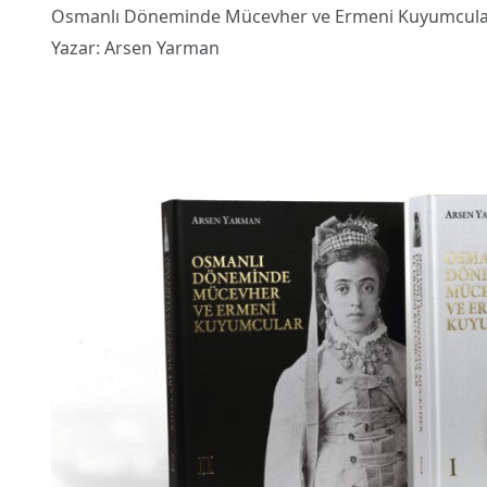
Osmanlı Döneminde Mücevher ve Ermeni Kuyumcular (
Yazar: Arsen Yarman