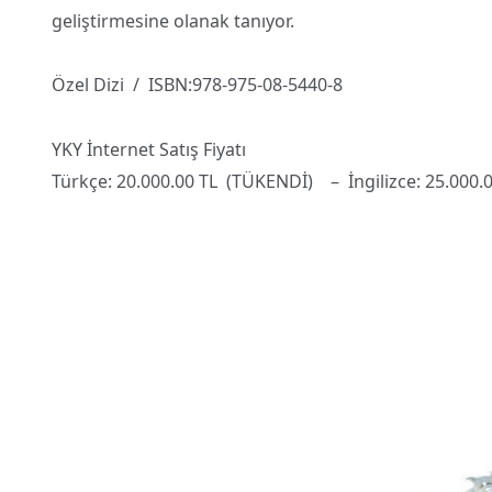
geliştirmesine olanak tanıyor.
Özel Dizi / ISBN:978-975-08-5440-8
YKY İnternet Satış Fiyatı
Türkçe: 20.000.00 TL (TÜKENDİ) – İngilizce: 25.000.