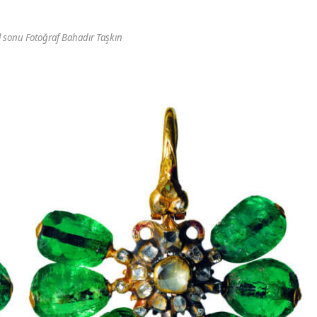
ıl sonu Fotoğraf Bahadır Taşkın