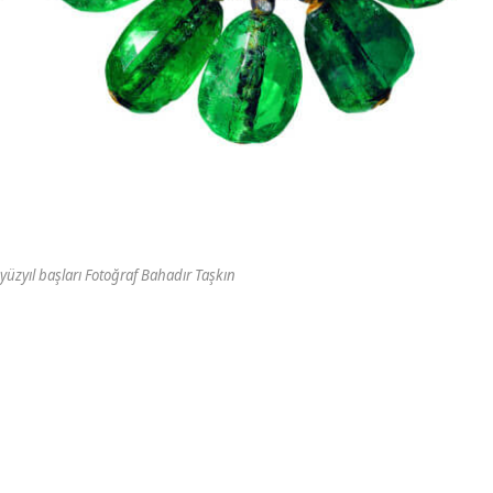
 yüzyıl başları Fotoğraf Bahadır Taşkın