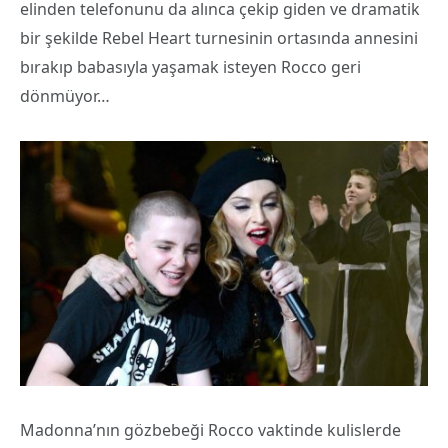
elinden telefonunu da alınca çekip giden ve dramatik
bir şekilde Rebel Heart turnesinin ortasında annesini
bırakıp babasıyla yaşamak isteyen Rocco geri
dönmüyor…
Madonna’nın gözbebeği Rocco vaktinde kulislerde