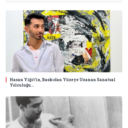
Hasan Yiğit’in, Baskıdan Yüzeye Uzanan Sanatsal
Yolculuğu…