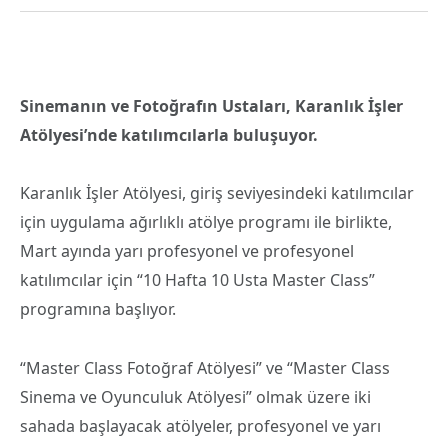
Sinemanın ve Fotoğrafın Ustaları, Karanlık İşler
Atölyesi’nde katılımcılarla buluşuyor.
Karanlık İşler Atölyesi, giriş seviyesindeki katılımcılar
için uygulama ağırlıklı atölye programı ile birlikte,
Mart ayında yarı profesyonel ve profesyonel
katılımcılar için “10 Hafta 10 Usta Master Class”
programına başlıyor.
“Master Class Fotoğraf Atölyesi” ve “Master Class
Sinema ve Oyunculuk Atölyesi” olmak üzere iki
sahada başlayacak atölyeler, profesyonel ve yarı