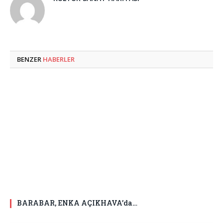
BENZER
HABERLER
BARABAR, ENKA AÇIKHAVA’da…