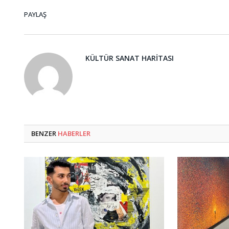
PAYLAŞ
KÜLTÜR SANAT HARITASI
BENZER
HABERLER